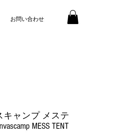
お問い合わせ
スキャンプ メステ
vascamp MESS TENT