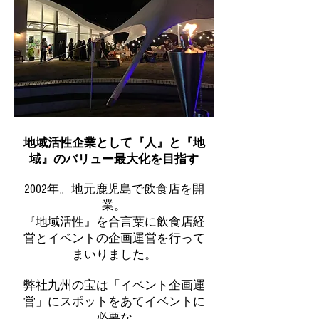
地域活性企業として『人』と『地
域』のバリュー最大化を目指す
2002年。地元鹿児島で飲食店を開
業。
『地域活性』を合言葉に飲食店経
営とイベントの企画運営を行って
まいりました。
弊社九州の宝は「イベント企画運
営」にスポットをあてイベントに
必要な