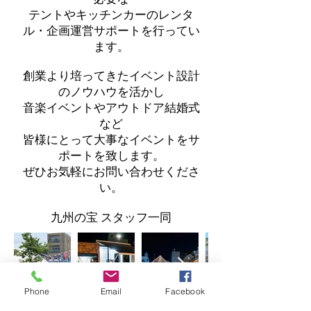
テントやキッチンカーのレンタ
ル・企画運営サポートを行ってい
ます。
創業より培ってきたイベント設計
のノウハウを活かし
音楽イベントやアウトドア結婚式
など
皆様にとって大事なイベントをサ
ポートを致します。
ぜひお気軽にお問い合わせくださ
い。
九州の宝 スタッフ一同
Phone
Email
Facebook