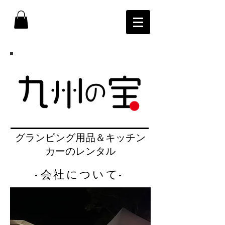
​グランピング用品＆キッチン
カーのレンタル
会社について
-
-